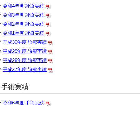
令和4年度 診療実績
令和3年度 診療実績
令和2年度 診療実績
令和1年度 診療実績
平成30年度 診療実績
平成29年度 診療実績
平成28年度 診療実績
平成27年度 診療実績
手術実績
令和6年度 手術実績