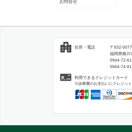
お問合せ
住所・電話
〒832-0077
福岡県柳川
0944-72-
0944-74
利用できるクレジットカード
※診療費のお支払いにクレジット