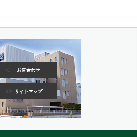
お問合わせ
サイトマップ