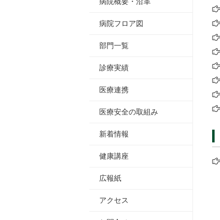
病院概要・沿革
病院フロア図
部門一覧
診療実績
医療連携
医療安全の取組み
新着情報
健康講座
広報紙
アクセス